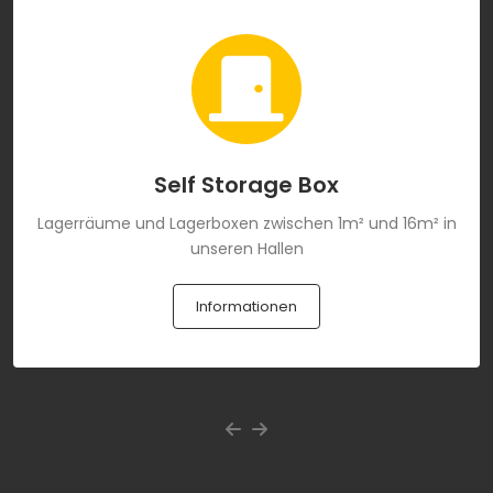
Self Storage Box
Lagerräume und Lagerboxen zwischen 1m² und 16m² in
unseren Hallen
Informationen