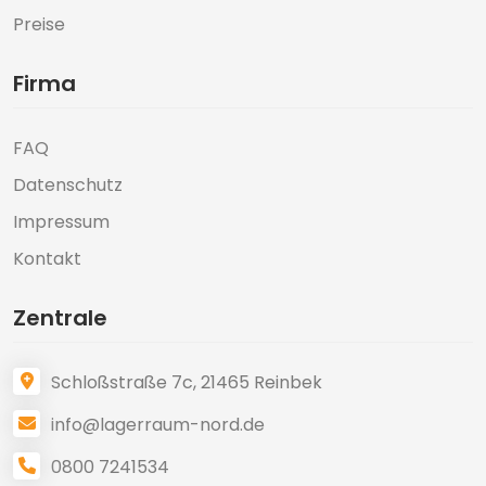
Preise
Firma
FAQ
Datenschutz
Impressum
Kontakt
Zentrale
Schloßstraße 7c, 21465 Reinbek
info@lagerraum-nord.de
0800 7241534