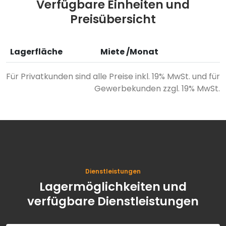
Verfügbare Einheiten und
Preisübersicht
Lagerfläche
Miete /Monat
Für Privatkunden sind alle Preise inkl. 19% MwSt. und für
Gewerbekunden zzgl. 19% MwSt.
Dienstleistungen
Lagermöglichkeiten und
verfügbare Dienstleistungen