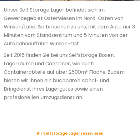
Unser Self Storage Lager befindet sich im
Gewerbegebiet Osterwiesen im Nord-Osten von
Winsen/Luhe. Sie brauchen zu uns, mit dem Auto nur 3
Minuten vom Standzentrum und 5 Minuten von der
Autobahnauffahrt Winsen-Ost.
Seit 2016 finden Sie bei uns Selfstorage Boxen,
Lagerräume und Container, wie auch
Containerabteile auf über 2500m² Fläche. Zudem
bieten wir Ihnen ein buchbaren Abhol- und
Bringdienst ihres Lagergutes sowie einen
profesionellen Umzugsdienst an.
Ihr Selfstorage Lager reservieren