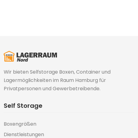
Wir bieten Selfstorage Boxen, Container und
Lagermöglichkeiten im Raum Hamburg für
Privatpersonen und Gewerbetreibende.
Self Storage
Boxengrößen
Dienstleistungen